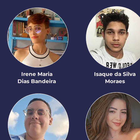
Irene Maria
Isaque da Silva
Dias Bandeira
Moraes