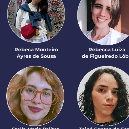
Rebeca Monteiro
Rebecca Luiza
Ayres de Sousa
de Figueiredo Lô