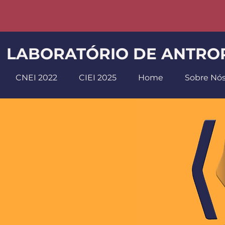
LABORATÓRIO DE ANTROP
CNEI 2022
CIEI 2025
Home
Sobre Nó