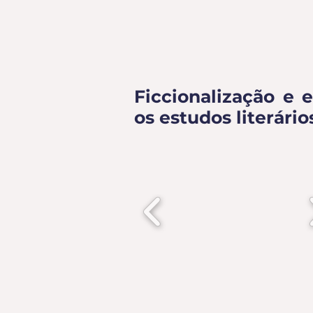
Ficcionalização e 
os estudos literário