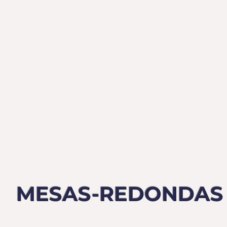
MESAS-REDONDAS