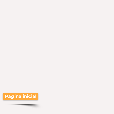
Página inicial