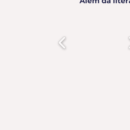
Além da liter