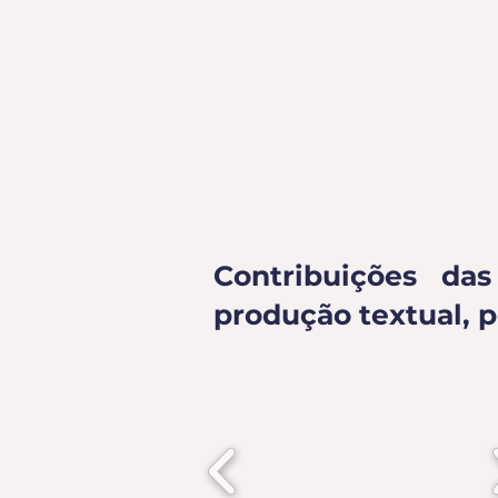
Contribuições das
produção textual, 