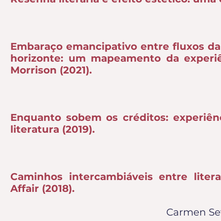
Embaraço emancipativo entre fluxos da
horizonte: um mapeamento da experiê
Morrison (2021).
Enquanto sobem os créditos: experiên
literatura (2019).
Caminhos intercambiáveis entre liter
Affair (2018).
Carmen Sev