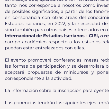
tanto, nos corresponde a nosotros como invest
de posibles significados, a partir de los fen
en consonancia con otras áreas del conocimie
Estudios Iserianos, en 2022, y la necesidad de
sino también para otros países interesados ​​en 
Internacional de Estudios Iserianos - CIEI, a re
campo académico respecto a los estudios rela
puedan estar entrelazados con ellas.
El evento promoverá conferencias, mesas redo
las formas de participación y se desarrollará o
aceptará propuestas de minicursos y pone
correspondiente a la actividad.
La información sobre la inscripción para oyente
Las ponencias tendrán los siguientes ejes temá