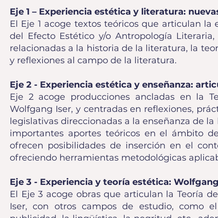
Eje 1
– Experiencia estética y literatura: nuev
El Eje 1 acoge textos teóricos que articulan la 
del Efecto Estético y/o Antropología Literari
relacionadas a la historia de la literatura, la teo
y reflexiones al campo de la literatura.
Eje 2 - Experiencia estética y enseñanza: artic
Eje 2 acoge producciones ancladas en la Teor
Wolfgang Iser, y centradas en reflexiones, prác
legislativas direccionadas a la enseñanza de la l
importantes aportes teóricos en el ámbito de 
ofrecen posibilidades de inserción en el con
ofreciendo herramientas metodológicas aplicab
Eje 3 - Experiencia y teoría estética: Wolfga
El Eje 3 acoge obras que articulan la Teoría de
Iser, con otros campos de estudio, como el psi