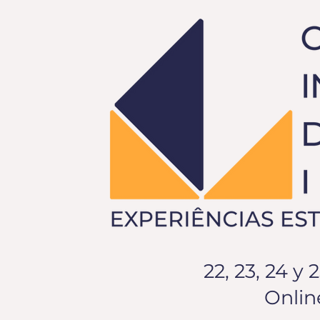
22, 23, 24 y 
Onlin