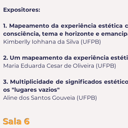
Expositores:
1. Mapeamento da experiência estética 
consciência, tema e horizonte e emanci
Kimberlly Iohhana da Silva (UFPB)
2. Um mapeamento da experiência estéti
Maria Eduarda Cesar de Oliveira (UFPB)
3. Multiplicidade de significados estéti
os "lugares vazios"
Aline dos Santos Gouveia (UFPB)
Sala 6