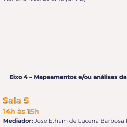
QUARTA-F
Eixo 4 – Mapeamentos e/ou análises da e
Sala 5
14h às 15h
Mediador:
José Etham de Lucena Barbosa 