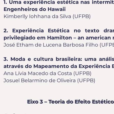
1. Uma experiência estética nas intermi
Engenheiros do Hawaii
Kimberlly Iohhana da Silva (UFPB)
2. Experiência Estética no texto d
privilegiado em Hamilton – an american 
José Etham de Lucena Barbosa Filho (UFP
3. Moda e cultura brasileira: uma análi
através do Mapeamento da Experiência E
Ana Lívia Macedo da Costa (UFPB)
Josuel Belarmino de Oliveira (UFPB)
Eixo 3 – Teoria do Efeito Estétic