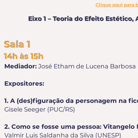
Clique aqui para
Eixo 1 – Teoria do Efeito Estético,
Sala 1
14h às 15h
Mediador:
José Etham de Lucena Barbosa 
Expositores:
1. A (des)figuração da personagem na fi
Gisele Seeger (PUC/RS)
2. Como se fosse uma pessoa: Vitangelo 
Valmir Luis Saldanha da Silva (UNESP)