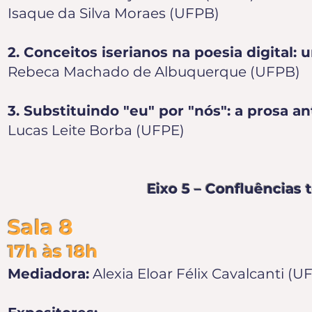
Isaque da Silva Moraes (UFPB)
2. Conceitos iserianos na poesia digital:
Rebeca Machado de Albuquerque (UFPB)
3. Substituindo "eu" por "nós": a prosa an
Lucas Leite Borba (UFPE)
Eixo 5 – Confluências 
Sala 8
17h às 18h
Mediadora:
Alexia Eloar Félix Cavalcanti (