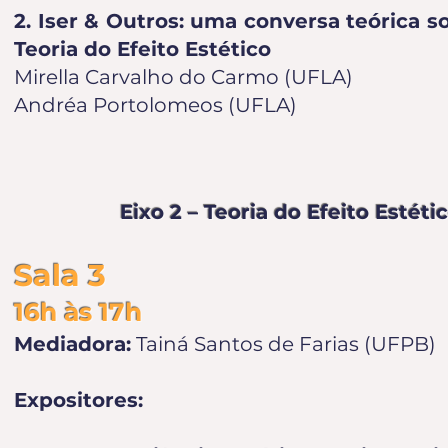
2. Iser & Outros: uma conversa teórica so
Teoria do Efeito Estético
Mirella Carvalho do Carmo (UFLA)
Andréa Portolomeos (UFLA)
Eixo 2 – Teoria do Efeito Estéti
Sala 3
16h às 17h
Mediadora:
Tainá Santos de Farias (UFPB)
Expositores: