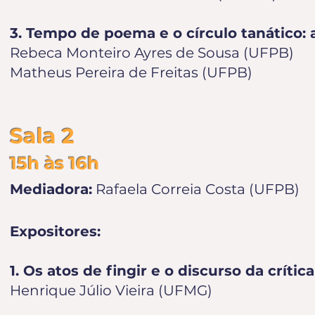
3. Tempo de poema e o círculo tanático: a
Rebeca Monteiro Ayres de Sousa (UFPB)
Matheus Pereira de Freitas (UFPB)
Sala 2
15h às 16h
Mediadora:
Rafaela Correia Costa (UFPB)
Expositores:
1. Os atos de fingir e o discurso da crít
Henrique Júlio Vieira (UFMG)