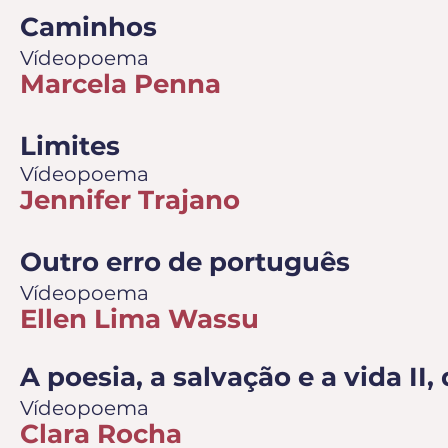
Caminhos
Vídeopoema
Marcela Penna
Limites
Vídeopoema
Jennifer Trajano
Outro erro de português
Vídeopoema
Ellen Lima Wassu
A poesia, a salvação e a vida II
Vídeopoema
Clara Rocha