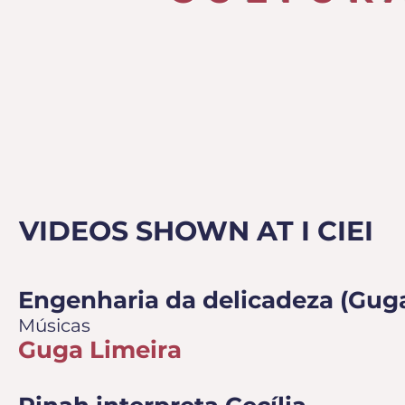
VIDEOS SHOWN AT I CIEI
Engenharia da delicadeza (Guga
Músicas
Guga Limeira