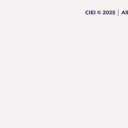
CIEI © 2025 │ Al