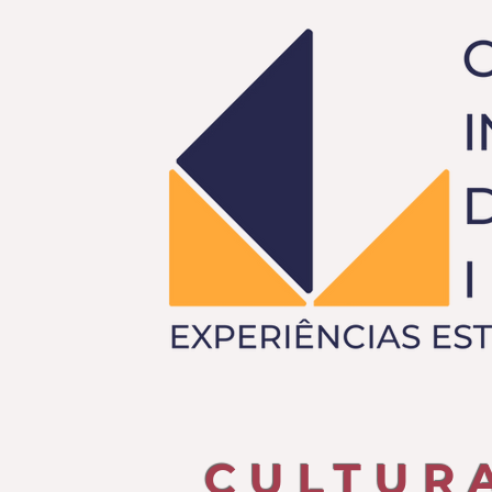
CULTUR