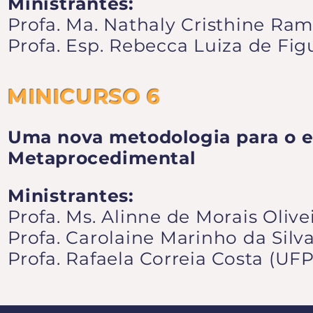
Ministrantes:
Profa. Ma. Nathaly Cristhine Ram
Profa. Esp. Rebecca Luiza de Fi
MINICURSO 6
Uma nova metodologia para o ens
Metaprocedimental
Ministrantes:
Profa. Ms. Alinne de Morais Oliv
Profa. Carolaine Marinho da Silv
Profa. Rafaela Correia Costa (UF