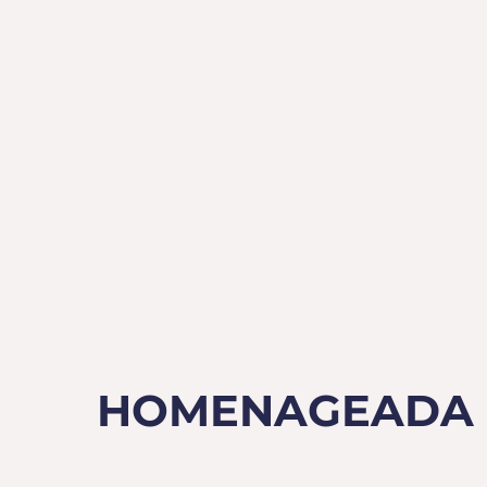
HOMENAGEADA