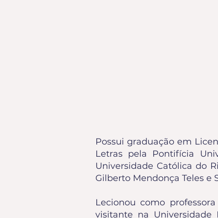
Possui graduação em Licenc
Letras pela Pontifícia Un
Universidade Católica do Ri
Gilberto Mendonça Teles e S
Lecionou como professora 
visitante na Universidade