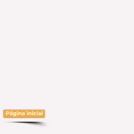
Página inicial